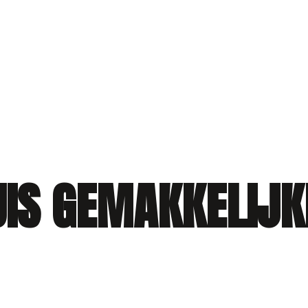
IS GEMAKKELIJK