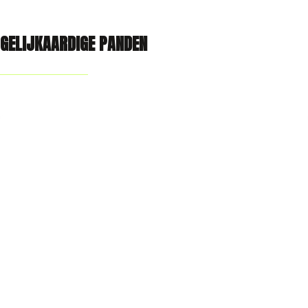
GELIJKAARDIGE PANDEN